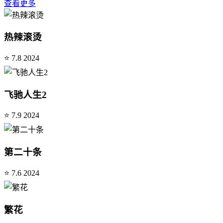
查看更多
热辣滚烫
⭐ 7.8
2024
飞驰人生2
⭐ 7.9
2024
第二十条
⭐ 7.6
2024
繁花