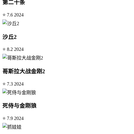
第二十条
⭐ 7.6
2024
沙丘2
⭐ 8.2
2024
哥斯拉大战金刚2
⭐ 7.3
2024
死侍与金刚狼
⭐ 7.9
2024