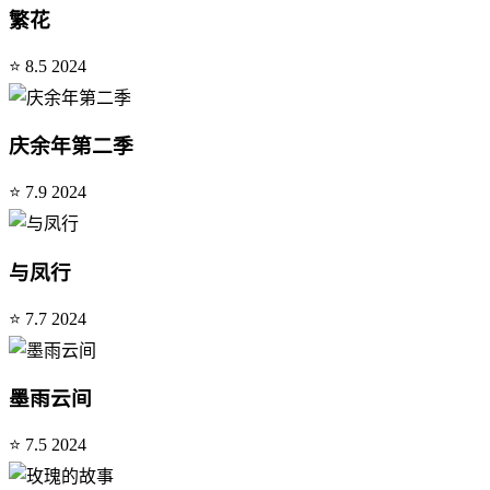
繁花
⭐ 8.5
2024
庆余年第二季
⭐ 7.9
2024
与凤行
⭐ 7.7
2024
墨雨云间
⭐ 7.5
2024