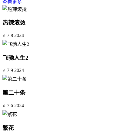
查看更多
热辣滚烫
⭐ 7.8
2024
飞驰人生2
⭐ 7.9
2024
第二十条
⭐ 7.6
2024
繁花