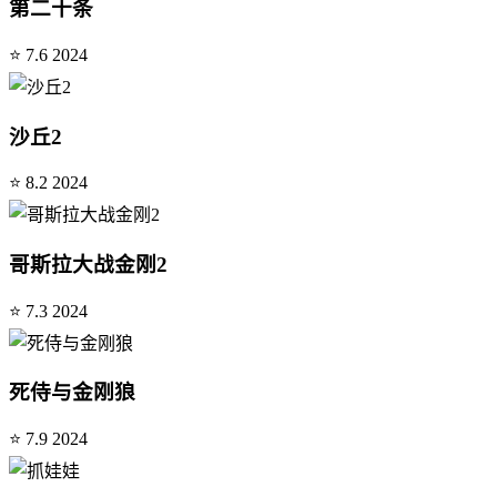
第二十条
⭐ 7.6
2024
沙丘2
⭐ 8.2
2024
哥斯拉大战金刚2
⭐ 7.3
2024
死侍与金刚狼
⭐ 7.9
2024