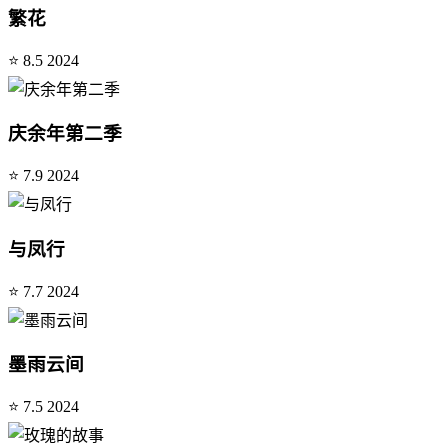
繁花
⭐ 8.5
2024
庆余年第二季
⭐ 7.9
2024
与凤行
⭐ 7.7
2024
墨雨云间
⭐ 7.5
2024