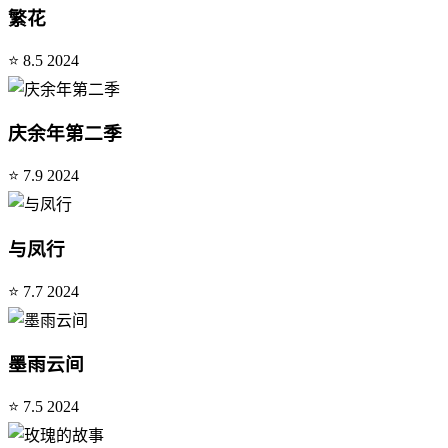
繁花
⭐ 8.5
2024
庆余年第二季
⭐ 7.9
2024
与凤行
⭐ 7.7
2024
墨雨云间
⭐ 7.5
2024