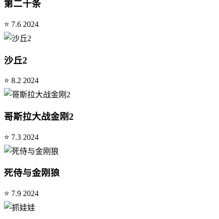
第二十条
⭐ 7.6
2024
沙丘2
⭐ 8.2
2024
哥斯拉大战金刚2
⭐ 7.3
2024
死侍与金刚狼
⭐ 7.9
2024