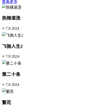
查看更多
热辣滚烫
⭐ 7.8
2024
飞驰人生2
⭐ 7.9
2024
第二十条
⭐ 7.6
2024
繁花