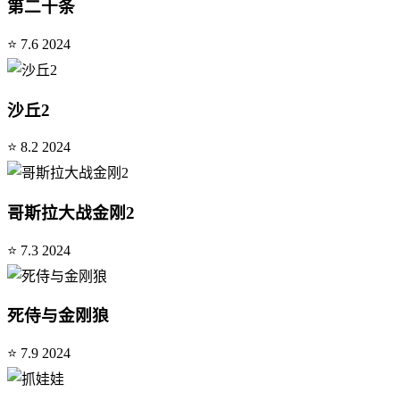
第二十条
⭐ 7.6
2024
沙丘2
⭐ 8.2
2024
哥斯拉大战金刚2
⭐ 7.3
2024
死侍与金刚狼
⭐ 7.9
2024