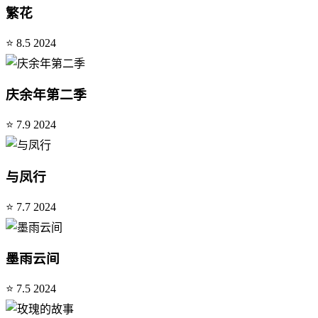
繁花
⭐ 8.5
2024
庆余年第二季
⭐ 7.9
2024
与凤行
⭐ 7.7
2024
墨雨云间
⭐ 7.5
2024